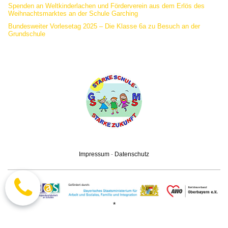
Spenden an Weltkinderlachen und Förderverein aus dem Erlös des
Weihnachtsmarktes an der Schule Garching
Bundesweiter Vorlesetag 2025 – Die Klasse 6a zu Besuch an der
Grundschule
Impressum
-
Datenschutz
*