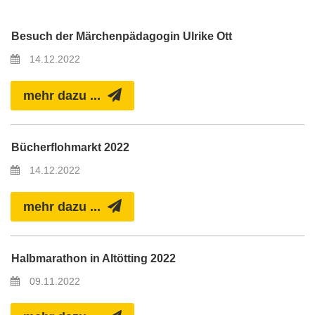
Besuch der Märchenpädagogin Ulrike Ott
14.12.2022
mehr dazu ...
Bücherflohmarkt 2022
14.12.2022
mehr dazu ...
Halbmarathon in Altötting 2022
09.11.2022