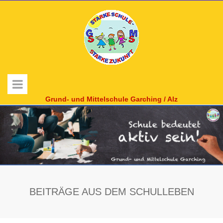
Grund- und Mittelschule Garching / Alz
BEITRÄGE AUS DEM SCHULLEBEN