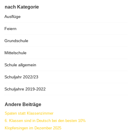
nach Kategorie
Ausflüge
Feiern
Grundschule
Mittelschule
Schule allgemein
Schuljahr 2022/23
Schuljahre 2019-2022
Andere Beiträge
Spaten statt Klassenzimmer
6. Klassen sind in Deutsch bei den besten 10%
Klopfersingen im Dezember 2025