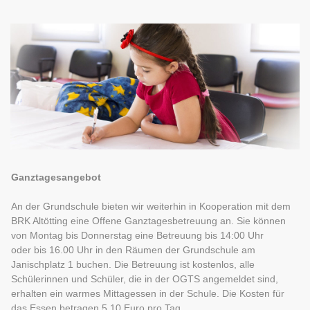
Ganztagesangebot
An der Grundschule bieten wir weiterhin in Kooperation mit dem
BRK Altötting eine Offene Ganztagesbetreuung an. Sie können
von Montag bis Donnerstag eine Betreuung bis 14:00 Uhr
oder bis 16.00 Uhr in den Räumen der Grundschule am
Janischplatz 1 buchen. Die Betreuung ist kostenlos, alle
Schülerinnen und Schüler, die in der OGTS angemeldet sind,
erhalten ein warmes Mittagessen in der Schule. Die Kosten für
das Essen betragen 5,10 Euro pro Tag.