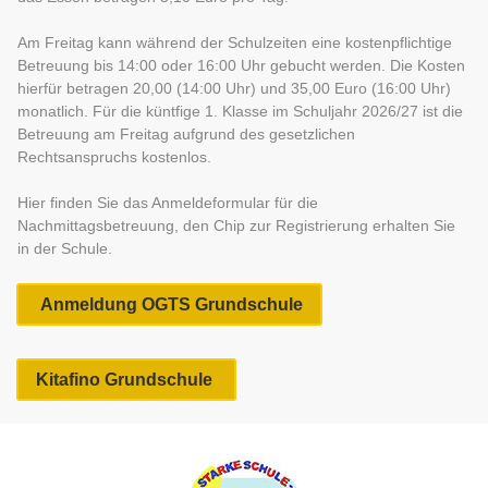
Am Freitag kann während der Schulzeiten eine kostenpflichtige
Betreuung bis 14:00 oder 16:00 Uhr gebucht werden. Die Kosten
hierfür betragen 20,00 (14:00 Uhr) und 35,00 Euro (16:00 Uhr)
monatlich. Für die küntfige 1. Klasse im Schuljahr 2026/27 ist die
Betreuung am Freitag aufgrund des gesetzlichen
Rechtsanspruchs kostenlos.
Hier finden Sie das Anmeldeformular für die
Nachmittagsbetreuung, den Chip zur Registrierung erhalten Sie
in der Schule.
Anmeldung OGTS Grundschule
Kitafino Grundschule