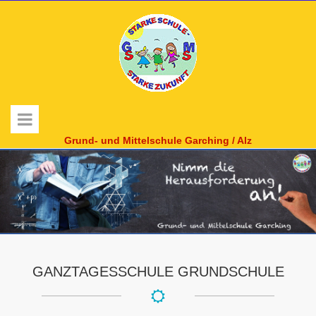
Grund- und Mittelschule Garching / Alz
GANZTAGESSCHULE GRUNDSCHULE